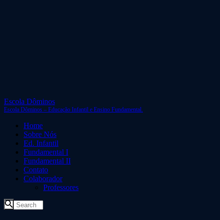
Escola Dôminos
Escola Dôminos – Educação Infantil e Ensino Fundamental.
Home
Sobre Nós
Ed. Infantil
Fundamental I
Fundamental II
Contato
Colaborador
Professores