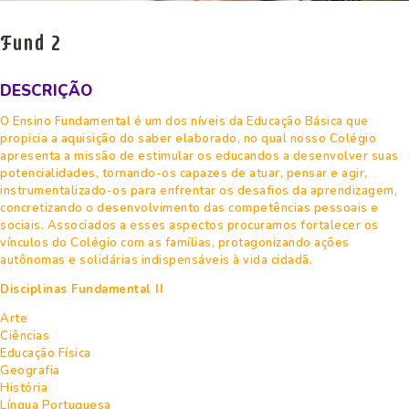
Fund 2
DESCRIÇÃO
O Ensino Fundamental é um dos níveis da Educação Básica que
propicia a aquisição do saber elaborado, no qual nosso Colégio
apresenta a missão de estimular os educandos a desenvolver suas
potencialidades, tornando-os capazes de atuar, pensar e agir,
instrumentalizado-os para enfrentar os desafios da aprendizagem,
concretizando o desenvolvimento das competências pessoais e
sociais. Associados a esses aspectos procuramos fortalecer os
vínculos do Colégio com as famílias, protagonizando ações
autônomas e solidárias indispensáveis à vida cidadã.
Disciplinas Fundamental II
Arte
Ciências
Educação Física
Geografia
História
Língua Portuguesa